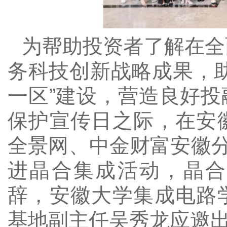
为帮助投资者了解在全
务科技创新战略成果，
一区”建设，营造良好投
保护宣传日之际
，在安
全景网、中金财富安徽
进晶合集成活动
，晶合
辞，安徽大学集成电路
基地副主任吴秀龙应邀