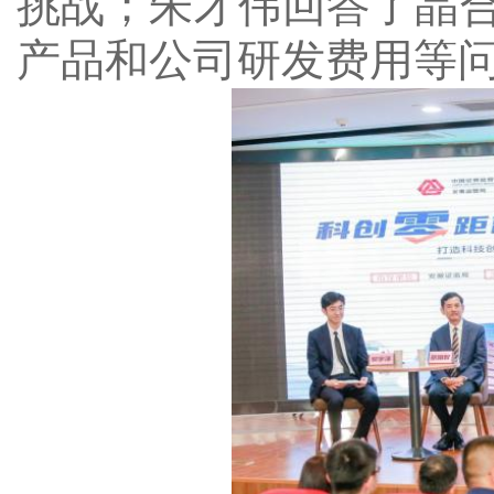
挑战；朱才伟回答了晶
产品和公司研发费用等