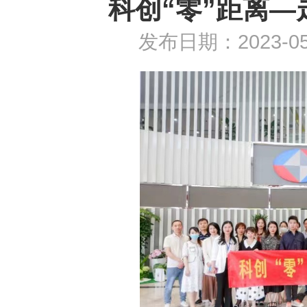
科创“零”距离
发布日期：2023-0