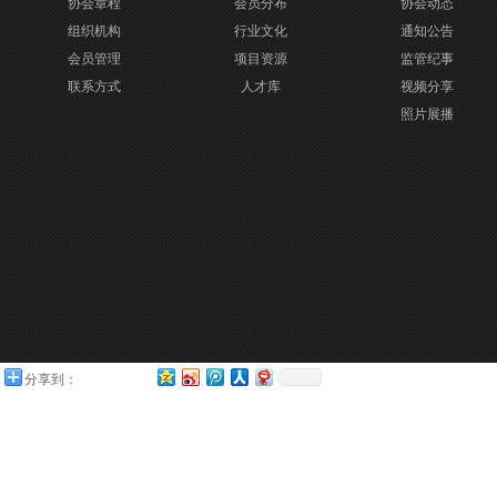
协会章程
会员分布
协会动态
组织机构
行业文化
通知公告
会员管理
项目资源
监管纪事
联系方式
人才库
视频分享
照片展播
分享到：