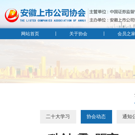
网站首页
关于协会
会员之
二十大学习
协会动态
通知