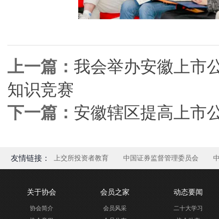
上一篇：
我会举办安徽上市公
知识竞赛
下一篇：
安徽辖区提高上市公
友情链接：
上交所投资者教育
中国证券监督管理委员会
关于协会
会员之家
动态要闻
协会简介
会员风采
二十大学习