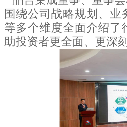
围绕公司战略规划、业
等多个维度全面介绍了
助投资者更全面、更深