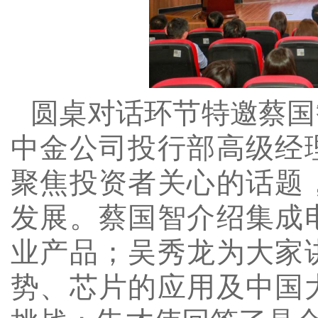
圆桌对话环节特邀蔡国
中金公司投行部高级经
聚焦投资者关心的话题
发展
。蔡国智介绍集成
业产品；吴秀龙为大家
势、芯片的应用及中国