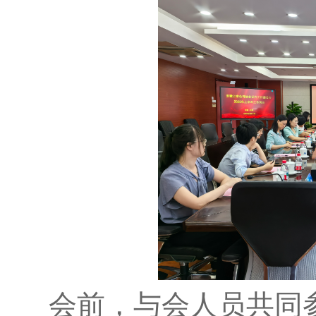
会前，与会人员共同