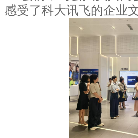
感受了科大讯飞的企业