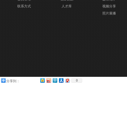
联系方式
人才库
视频分享
照片展播
0
分享到：