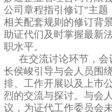
公司章程指引修订”主题
相关配套规则的修订背
助证代们及时掌握最新
职水平。
在交流讨论环节，会
长侯峻引导与会人员围
排、工作开展以及上市
烈的交流与探讨。与会
议，为证代工作委员会