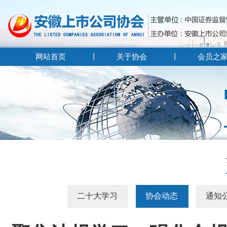
网站首页
关于协会
会员之
二十大学习
协会动态
通知