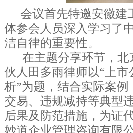
会议首先特邀安徽建
体参会人员深入学习了
洁自律的重要性。
在主题分享环节，北京
伙人田多雨律师以
“上
析”为题，结合实际案例
交易、违规减持等典型
后果及防范措施，为证
妙道企业管理咨询有限公