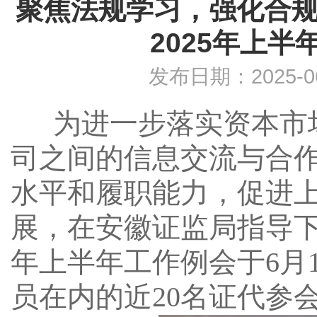
聚焦法规学习，强化合
2025年上
发布日期：2025-
为进一步落实资本市
司之间的信息交流与合
水平和履职能力，促进
展，在安徽证监局指导
年上半年工作例会于6月
员在内的近20
名
证代参