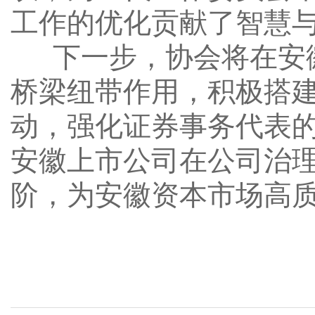
工作的优化贡献了智慧
下一步，协会将在安徽
桥梁纽带作用，积极搭
动，强化证券事务代表
安徽上市公司在公司治
阶，为安徽资本市场高