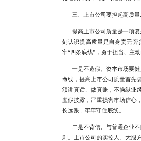
三、上市公司要担起高质量
提高上市公司质量是一项复
刻认识提高质量是自身责无旁
牢“四条底线”，勇于担当、主
一是不造假。资本市场要健
命线，提高上市公司质量首先
须讲真话、做真账，不操纵业
虚假披露，严重损害市场信心
长远账，牢牢守住底线。
二是不背信。与普通企业不
则。上市公司的实控人、大股