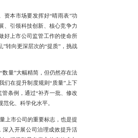
资本市场要发挥好“晴雨表”功
展、引领科技创新、核心竞争力
做好上市公司监管工作的使命所
”转向更深层次的“提质”，挑战
“数量”大幅精简，但仍然存在法
我们在提升制度规则“质量”上下
监管条例，通过“补齐一批、修改
规范化、科学化水平。
量上市公司的重要标志，也是提
，深入开展公司治理成效提升活