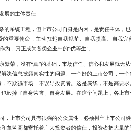
发展的主体责任
杂的系统工程，但上市公司自身是内因，是责任主体，也
贷的重要使命，主动扛起自我规范、自我提高、自我完善
动作为，真正成为各类企业中的“优等生”。
康繁荣，没有“真”的基础，市场信任、信心和发展就无
要解决信息披露真实性的问题。一个好的上市公司，一个
绩，不欺骗市场，不误导投资者。这是底线，不是高要求
，也毁掉了自身荣誉、自身发展。在这个问题上，各上市
同，上市公司具有很强的公众属性，必须树牢上市公司姓
东和董监高都寄托着广大投资者的信任，投资者把大量的