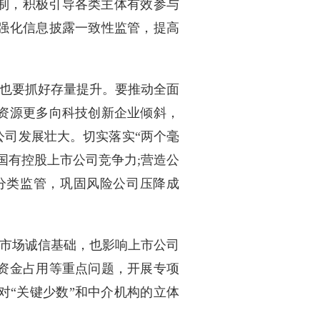
机制，积极引导各类主体有效参与
强化信息披露一致性监管，提高
也要抓好存量提升。要推动全面
资源更多向科技创新企业倾斜，
公司发展壮大。切实落实“两个毫
国有控股上市公司竞争力;营造公
分类监管，巩固风险公司压降成
市场诚信基础，也影响上市公司
资金占用等重点问题，开展专项
对“关键少数”和中介机构的立体