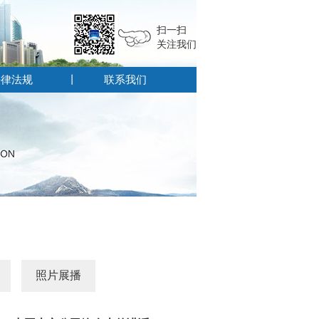
扫一扫
关注我们
法律法规
联系我们
照片展播