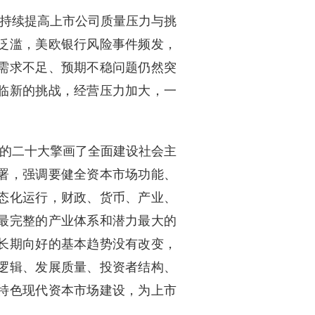
持续提高上市公司质量压力与挑
泛滥，美欧银行风险事件频发，
需求不足、预期不稳问题仍然突
临新的挑战，经营压力加大，一
的二十大擎画了全面建设社会主
署，强调要健全资本市场功能、
态化运行，财政、货币、产业、
最完整的产业体系和潜力最大的
长期向好的基本趋势没有改变，
逻辑、发展质量、投资者结构、
特色现代资本市场建设，为上市