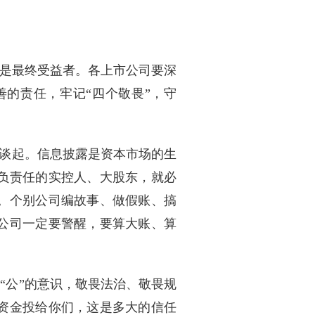
是最终受益者。各上市公司要深
的责任，牢记“四个敬畏”，守
从谈起。信息披露是资本市场的生
负责任的实控人、大股东，就必
。个别公司编故事、做假账、搞
公司一定要警醒，要算大账、算
“公”的意识，敬畏法治、敬畏规
资金投给你们，这是多大的信任