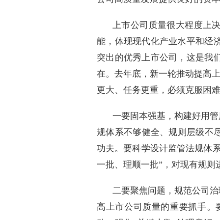
上市公司质量很大程度上决
能，体现现代化产业水平和经
突出的优秀上市公司，这是我
在。去年底，新一轮推动提高上
更大、任务更重，必须克服困
一要固本强基，构建好用管
规体系不够健全、规则层级不尽
功夫。要科学设计监管法规体系
一批、理顺一批”，对现有规则
二要聚焦问题，规范公司治
高上市公司质量的重要抓手。