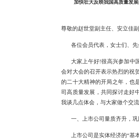
加快壮大反映我国高质量发展
尊敬的赵世堂副主任、安立佳
各位会员代表，女士们、先
大家上午好!很高兴参加中
会对大会的召开表示热烈的祝
的二十大精神的开局之年，也是
司高质量发展，共同探讨走好
我谈几点体会，与大家做个交
一、上市公司量质齐升，巩
上市公司是实体经济的“基