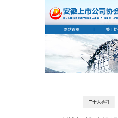
网站首页
关于协
二十大学习