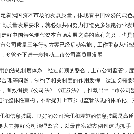
定着我国资本市场的发展质量，体现着中国经济的成色。
济高质量发展要求，就必须共同努力打造更多领跑行业发
们走好中国特色现代资本市场发展之路的应有之义，也是
市公司质量三年行动方案已经启动实施，工作重点从“治乱
难，多管齐下进一步推动上市公司高质量发展。
用的法规制度体系。经过前期的整合，上市公司监管制度
合理等问题，制约了相关制度的作用发挥，这迫切需要
，有效衔接《公司法》《证券法》，推动出台上市公司
进行整体性重构，不断提升上市公司监管法规的体系化、
理和信息披露。良好的公司治理和规范的信息披露是高质
要大力抓好公司治理监管，以最佳实践案例创建为抓手