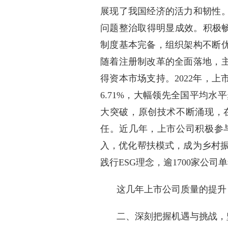
展现了我国经济的活力和韧性
问题整治取得明显成效。积极畅
制度基本完备，组织架构不断
随着注册制改革的全面落地，
得资本市场支持。2022年，上
6.71%，大幅领先全国平均
大突破，原创技术不断涌现，
任。近几年，上市公司积极参
入，优化帮扶模式，成为乡村振
践行ESG理念，逾1700家公司
这几年上市公司质量的提升
二、深刻把握机遇与挑战，