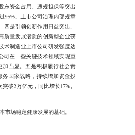
股东资金占用、违规担保等突出
过95%。上市公司治理内部规章
。四是引领创新作用日益突出。
高质量发展潜质的创新型企业获
;高技术制造业上市公司研发强度达
市公司在一些关键技术领域实现重
更加凸显。五是积极履行社会责
服务国家战略，持续增加资金投
突破2万亿元，同比增长17%。
本市场稳定健康发展的基础。