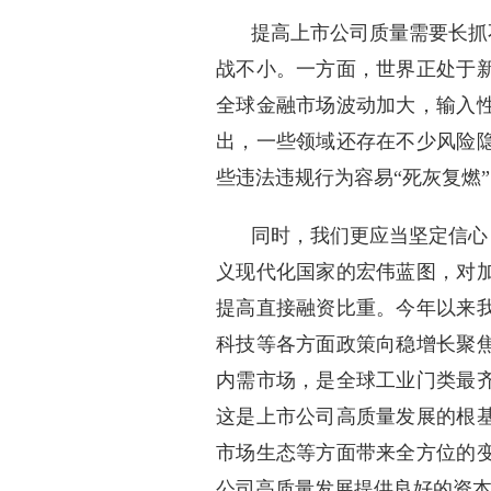
提高上市公司质量需要长抓
战不小。一方面，世界正处于
全球金融市场波动加大，输入
出，一些领域还存在不少风险
些违法违规行为容易“死灰复燃
同时，我们更应当坚定信心
义现代化国家的宏伟蓝图，对
提高直接融资比重。今年以来
科技等各方面政策向稳增长聚
内需市场，是全球工业门类最
这是上市公司高质量发展的根
市场生态等方面带来全方位的
公司高质量发展提供良好的资