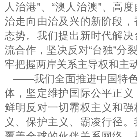
人治港”、“澳人治澳”、高
治走向由治及兴的新阶段，
态势。我们提出新时代解决
流合作，坚决反对“台独”分
牢把握两岸关系主导权和主
——我们全面推进中国特
体，坚定维护国际公平正义
鲜明反对一切霸权主义和强
义、保护主义、霸凌行径。
覆盖全球的伙伴关系网络，