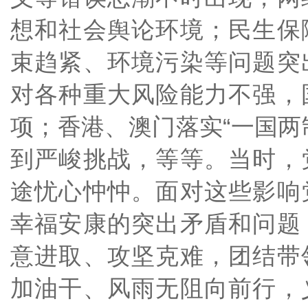
想和社会舆论环境；民生保
束趋紧、环境污染等问题突
对各种重大风险能力不强，
项；香港、澳门落实“一国两
到严峻挑战，等等。当时，
途忧心忡忡。面对这些影响
幸福安康的突出矛盾和问题
意进取、攻坚克难，团结带
加油干、风雨无阻向前行，