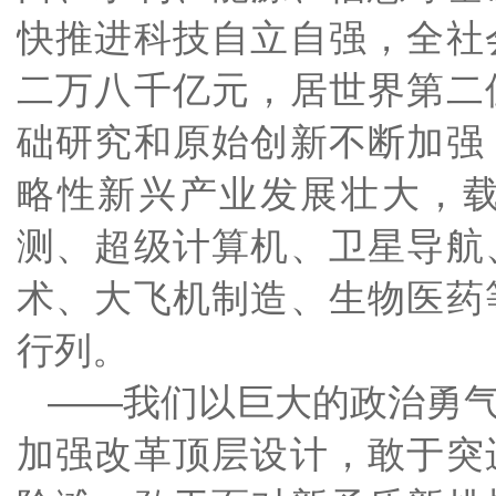
快推进科技自立自强，全社
二万八千亿元，居世界第二
础研究和原始创新不断加强
略性新兴产业发展壮大，
测、超级计算机、卫星导航
术、大飞机制造、生物医药
行列。
——我们以巨大的政治勇
加强改革顶层设计，敢于突