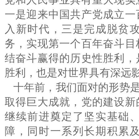
一是迎来中国共产党成立一
入新时代，三是完成脱贫
务，实现第一个百年奋斗目
结奋斗赢得的历史性胜利，
胜利，也是对世界具有深远
十年前，我们面对的形势
取得巨大成就，党的建设新
继续前进奠定了坚实基础
障，同时一系列长期积累