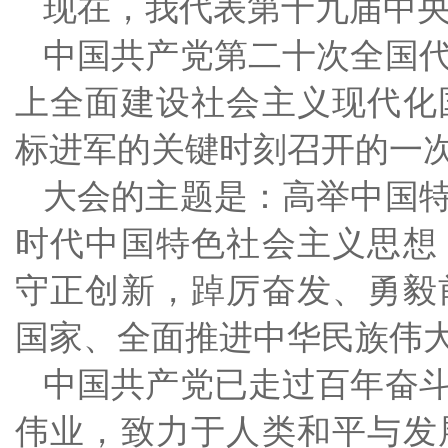
现在，我代表第十九届中
中国共产党第二十次全国
上全面建设社会主义现代化
标进军的关键时刻召开的一
大会的主题是：高举中国
时代中国特色社会主义思想
守正创新，踔厉奋发、勇毅
国家、全面推进中华民族伟
中国共产党已走过百年奋
伟业，致力于人类和平与发