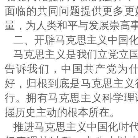
面临的共同问题提供更多更
量，为人类和平与发展崇高
二、开辟马克思主义中国
马克思主义是我们立党立
告诉我们，中国共产党为
好，归根到底是马克思主义
行。拥有马克思主义科学理
握历史主动的根本所在。
推进马克思主义中国化时