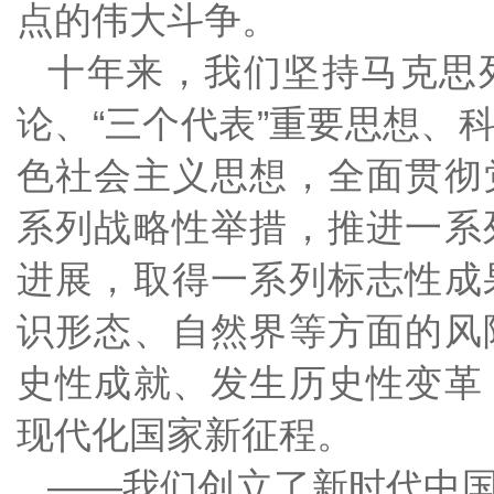
点的伟大斗争。
十年来，我们坚持马克思
论、“三个代表”重要思想、
色社会主义思想，全面贯彻
系列战略性举措，推进一系
进展，取得一系列标志性成
识形态、自然界等方面的风
史性成就、发生历史性变革
现代化国家新征程。
——我们创立了新时代中