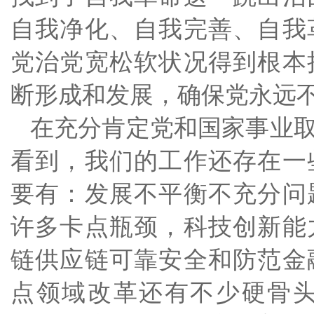
自我净化、自我完善、自我
党治党宽松软状况得到根本
断形成和发展，确保党永远
在充分肯定党和国家事业
看到，我们的工作还存在一
要有：发展不平衡不充分问
许多卡点瓶颈，科技创新能
链供应链可靠安全和防范金
点领域改革还有不少硬骨