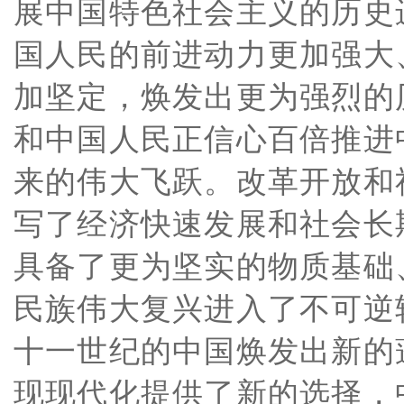
展中国特色社会主义的历史
国人民的前进动力更加强大
加坚定，焕发出更为强烈的
和中国人民正信心百倍推进
来的伟大飞跃。改革开放和
写了经济快速发展和社会长
具备了更为坚实的物质基础
民族伟大复兴进入了不可逆
十一世纪的中国焕发出新的
现现代化提供了新的选择，