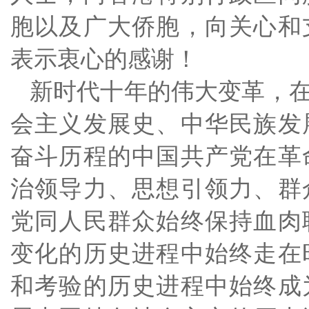
胞以及广大侨胞，向关心和
表示衷心的感谢！
新时代十年的伟大变革，
会主义发展史、中华民族发
奋斗历程的中国共产党在革
治领导力、思想引领力、群
党同人民群众始终保持血肉
变化的历史进程中始终走在
和考验的历史进程中始终成