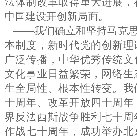
法体制改革取得重大进展，
中国建设开创新局面。
——我们确立和坚持马克
本制度，新时代党的创新理
广泛传播，中华优秀传统文
文化事业日益繁荣，网络生
生全局性、根本性转变。我
十周年、改革开放四十周年
界反法西斯战争胜利七十周
作战七十周年，成功举办北