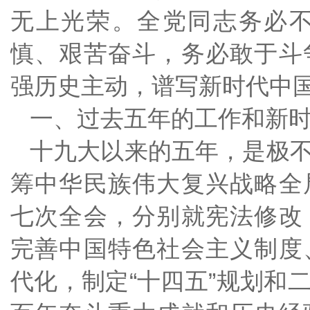
无上光荣。全党同志务必
慎、艰苦奋斗，务必敢于斗
强历史主动，谱写新时代中
一、过去五年的工作和新
十九大以来的五年，是极
筹中华民族伟大复兴战略全
七次全会，分别就宪法修改
完善中国特色社会主义制度
代化，制定“十四五”规划和