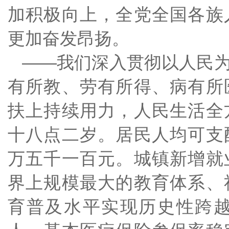
加积极向上，全党全国各族
更加奋发昂扬。
——我们深入贯彻以人民
有所教、劳有所得、病有所
扶上持续用力，人民生活全
十八点二岁。居民人均可支
万五千一百元。城镇新增就
界上规模最大的教育体系、
育普及水平实现历史性跨