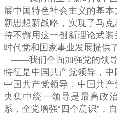
展中国特色社会主义的基本
新思想新战略，实现了马克
持不懈用这一创新理论武装
时代党和国家事业发展提供
——我们全面加强党的领
特征是中国共产党领导，中
中国共产党领导，中国共产
央集中统一领导是最高政
系，全党增强“四个意识”，