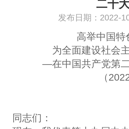
二十
发布日期：2022-1
高举中国特
为全面建设社会
—在中国共产党第
（202
同志们：