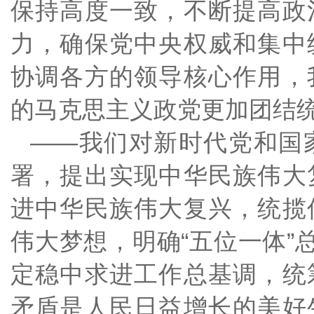
保持高度一致，不断提高政
力，确保党中央权威和集中
协调各方的领导核心作用，
的马克思主义政党更加团结
——我们对新时代党和国
署，提出实现中华民族伟大
进中华民族伟大复兴，统揽
伟大梦想，明确“五位一体”
定稳中求进工作总基调，统
矛盾是人民日益增长的美好