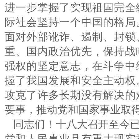
进一步掌握了实现祖国完全
际社会坚持一个中国的格局
面对外部讹诈、遏制、封锁
重、国内政治优先，保持战
强权的坚定意志，在斗争中
握了我国发展和安全主动权
攻克了许多长期没有解决的
要事，推动党和国家事业取
同志们！十八大召开至今
党和人民事业具有重大现实