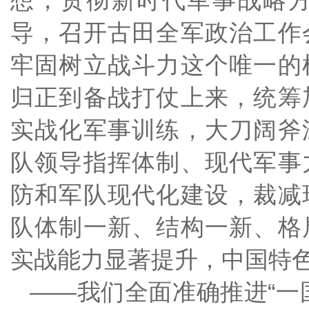
想，贯彻新时代军事战略
导，召开古田全军政治工作
牢固树立战斗力这个唯一的
归正到备战打仗上来，统筹
实战化军事训练，大刀阔斧
队领导指挥体制、现代军事
防和军队现代化建设，裁减
队体制一新、结构一新、格
实战能力显著提升，中国特
——我们全面准确推进“一国