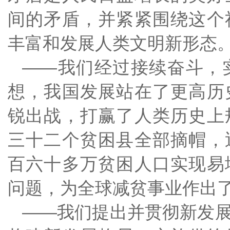
间的矛盾，并紧紧围绕这个
丰富和发展人类文明新形态
——我们经过接续奋斗，
想，我国发展站在了更高历
锐出战，打赢了人类历史上
三十二个贫困县全部摘帽，
百六十多万贫困人口实现易
问题，为全球减贫事业作出
——我们提出并贯彻新发