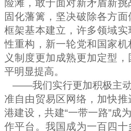
险滩，敢于面对新矛盾新挑
固化藩篱，坚决破除各方面
框架基本建立，许多领域实
性重构，新一轮党和国家机
义制度更加成熟更加定型，
平明显提高。
——我们实行更加积极主
准自由贸易区网络，加快推
港建设，共建“一带一路”成
作平台。我国成为一百四十