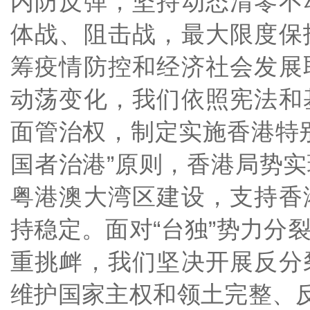
内防反弹，坚持动态清零不
体战、阻击战，最大限度保
筹疫情防控和经济社会发展
动荡变化，我们依照宪法和
面管治权，制定实施香港特
国者治港”原则，香港局势
粤港澳大湾区建设，支持香
持稳定。面对“台独”势力分
重挑衅，我们坚决开展反分
维护国家主权和领土完整、反