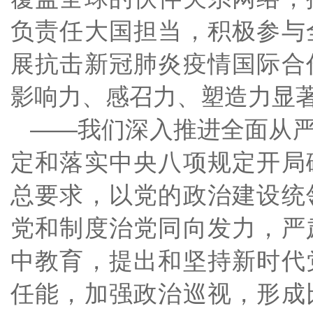
负责任大国担当，积极参与
展抗击新冠肺炎疫情国际合
影响力、感召力、塑造力显
——我们深入推进全面从
定和落实中央八项规定开局
总要求，以党的政治建设统
党和制度治党同向发力，严
中教育，提出和坚持新时代
任能，加强政治巡视，形成