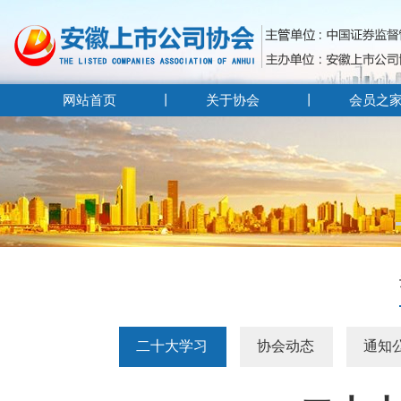
网站首页
关于协会
会员之
二十大学习
协会动态
通知