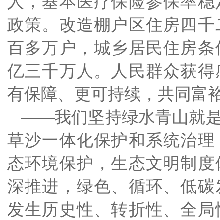
人，基本医疗保险参保率稳
政策。改造棚户区住房四千
百多万户，城乡居民住房条
亿三千万人。人民群众获得
有保障、更可持续，共同富
——我们坚持绿水青山就
草沙一体化保护和系统治理
态环境保护，生态文明制度
深推进，绿色、循环、低碳
发生历史性、转折性、全局