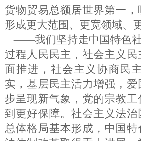
货物贸易总额居世界第一，
形成更大范围、更宽领域、
——我们坚持走中国特色
过程人民民主，社会主义民
面推进，社会主义协商民
实，基层民主活力增强，爱
步呈现新气象，党的宗教工
到更好保障。社会主义法治
总体格局基本形成，中国特