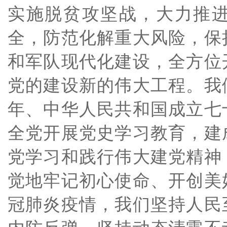
实施脱贫攻坚战，大力推
全，防范化解重大风险，保
和军队现代化建设，全方位
党的建设新的伟大工程。我
年、中华人民共和国成立七
全党开展党史学习教育，建
党学习和践行伟大建党精神
觉地牢记初心使命、开创美
冠肺炎疫情，我们坚持人民