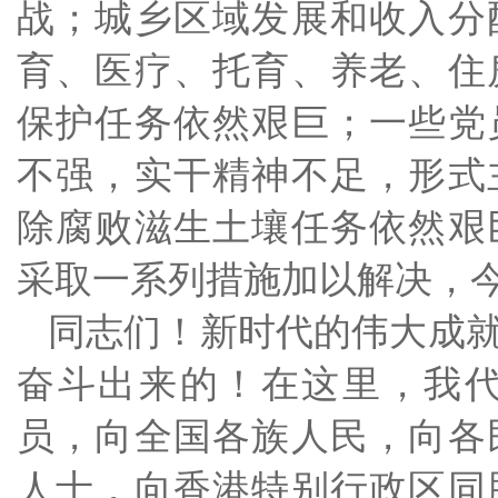
战；城乡区域发展和收入分
育、医疗、托育、养老、住
保护任务依然艰巨；一些党
不强，实干精神不足，形式
除腐败滋生土壤任务依然艰
采取一系列措施加以解决，
同志们！新时代的伟大成
奋斗出来的！在这里，我
员，向全国各族人民，向各
人士，向香港特别行政区同