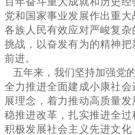
百年奋斗重大成就和历史经
党和国家事业发展作出重大
各族人民有效应对严峻复杂
挑战，以奋发有为的精神把
前进。
五年来，我们坚持加强党
全力推进全面建成小康社会
展理念，着力推动高质量发
稳推进改革，扎实推进全过
积极发展社会主义先进文化