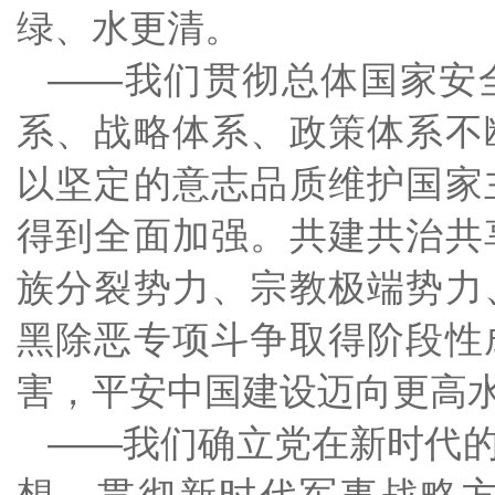
绿、水更清。
——我们贯彻总体国家安
系、战略体系、政策体系不
以坚定的意志品质维护国家
得到全面加强。共建共治共
族分裂势力、宗教极端势力
黑除恶专项斗争取得阶段性
害，平安中国建设迈向更高
——我们确立党在新时代