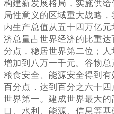
构建新发展格局，实施供给
局性意义的区域重大战略，
内生产总值从五十四万亿元
济总量占世界经济的比重达
分点，稳居世界第二位；人
增加到八万一千元。谷物总
粮食安全、能源安全得到有
百分点，达到百分之六十四
世界第一。建成世界最大的
口、水利、能源、信息等基