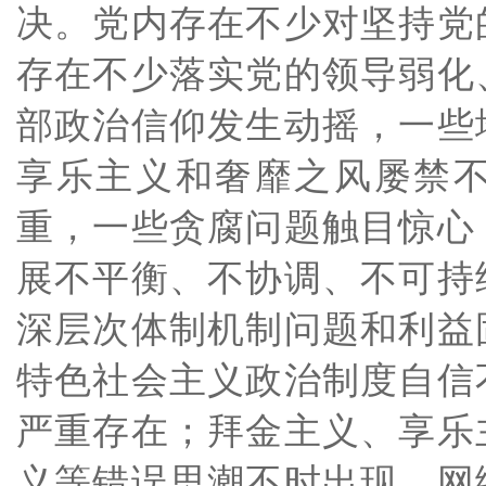
决。党内存在不少对坚持党
存在不少落实党的领导弱化
部政治信仰发生动摇，一些
享乐主义和奢靡之风屡禁
重，一些贪腐问题触目惊心
展不平衡、不协调、不可持
深层次体制机制问题和利益
特色社会主义政治制度自信
严重存在；拜金主义、享乐
义等错误思潮不时出现，网