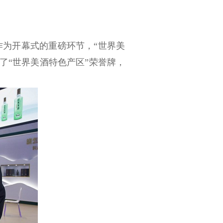
为开幕式的重磅环节，“世界美
了“世界美酒特色产区”荣誉牌，