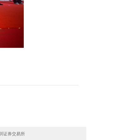
圳证券交易所