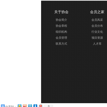
关于协会
会员之家
协会简介
会员风采
协会章程
会员分布
组织机构
行业文化
会员管理
项目资源
联系方式
人才库
0
分享到：