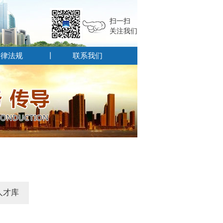
扫一扫
关注我们
法律法规
联系我们
人才库