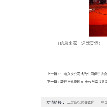
（信息来源：迎驾贡酒
）
上一篇：
中电兴发公司成为中国保密协
下一篇：
骑行与健康同在 丰收与幸福共享
友情链接：
上交所投资者教育
中