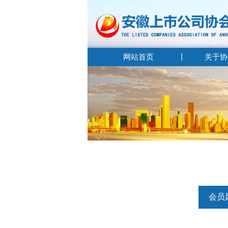
网站首页
关于协
会员