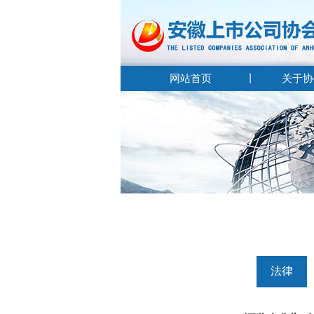
网站首页
关于协
法律