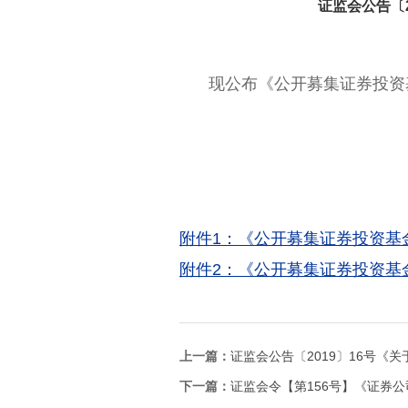
证监会公告〔
现公布《公开募集证券投资
中
附件1：《公开募集证券投资基
附件2：《公开募集证券投资基
上一篇：
证监会公告〔2019〕16号《
下一篇：
证监会令【第156号】《证券