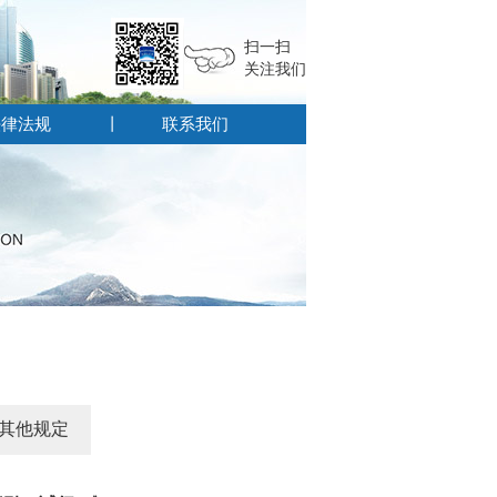
扫一扫
关注我们
法律法规
联系我们
其他规定