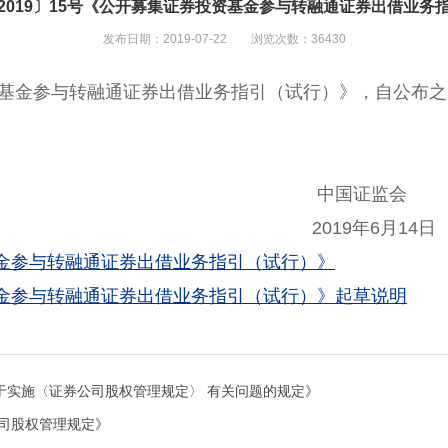
2019〕15号《公开募集证券投资基金参与转融通证券出借业务
发布日期：2019-07-22 浏览次数：36430
基金参与转融通证券出借业务指引（试行）》，自公布
国证监
2019
年
6
月
14
日
金参与转融通证券出借业务指引（试行）》
金参与转融通证券出借业务指引（试行）》起草说明
关于实施〈证券公司股权管理规定〉 有关问题的规定》
公司股权管理规定》