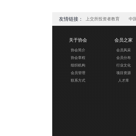
友情链接：
上交所投资者教育
中
关于协会
会员之家
协会简介
会员风采
协会章程
会员分布
组织机构
行业文化
会员管理
项目资源
联系方式
人才库