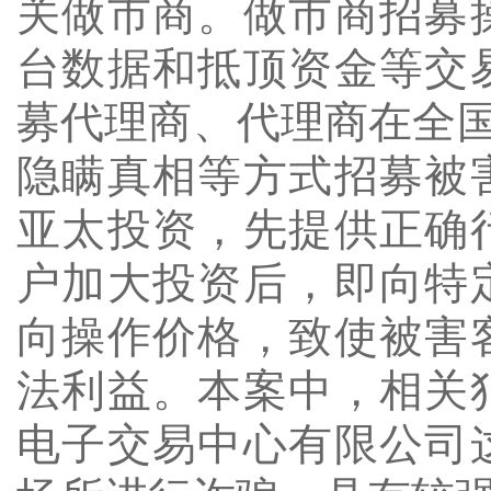
关做市商。做市商招募
台数据和抵顶资金等交
募代理商、代理商在全国
隐瞒真相等方式招募被
亚太投资，先提供正确
户加大投资后，即向特
向操作价格，致使被害
法利益。本案中，相关
电子交易中心有限公司