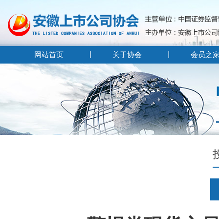
网站首页
关于协会
会员之