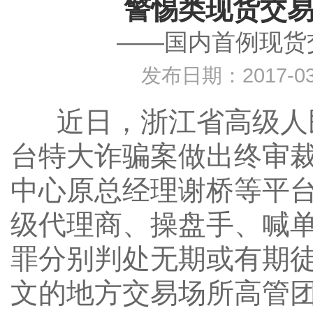
警惕类现货交易
——国内首例现货
发布日期：2017-0
近日，浙江省高级人民
台特大诈骗案做出终审
中心原总经理谢桥等平
级代理商、操盘手、喊
罪分别判处无期或有期
文的地方交易场所高管