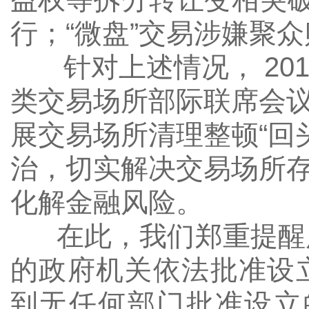
行；“微盘”交易涉嫌聚
针对上述情况，
201
类交易场所部际联席会
展交易场所清理整顿“回
治，切实解决交易场所
化解金融风险。
在此，我们郑重提醒广
的政府机关依法批准设
到无任何部门批准设立的