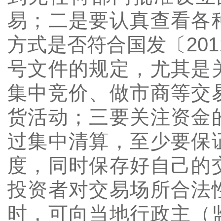
易；二是要认真查看各
方式是否符合国发〔
201
号文件的规定，尤其是
集中竞价、做市商等交
货活动；三要关注资金
过集中清算，至少要保
度，同时保存好自己的
投资者对交易场所合法
时，可向当地行政主（