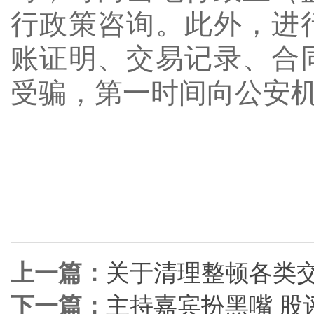
行政策咨询。此外，进
账证明、交易记录、合
受骗，第一时间向公安
安徽
上一篇：
关于清理整顿各类
下一篇：
主持嘉宾扮黑嘴 股