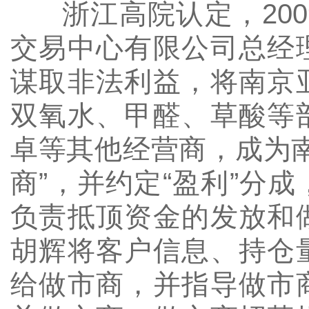
浙江高院认定，
200
交易中心有限公司总经
谋取非法利益，将南京
双氧水、甲醛、草酸等
卓等其他经营商，成为
商”，并约定“盈利”分
负责抵顶资金的发放和
胡辉将客户信息、持仓
给做市商，并指导做市