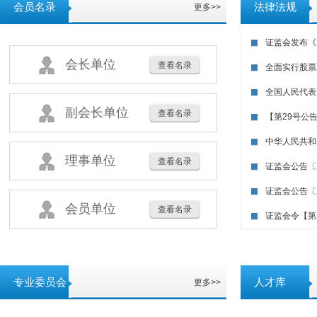
会员名录
法律法规
更多>>
证监会发布《
会长单位
查看名录
全面实行股票
全国人民代表
副会长单位
查看名录
【第29号公告
中华人民共和
理事单位
查看名录
证监会公告〔2
证监会公告〔2
会员单位
查看名录
证监会令【第1
专业委员会
人才库
更多>>